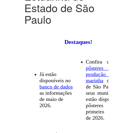
Estado de São
Paulo